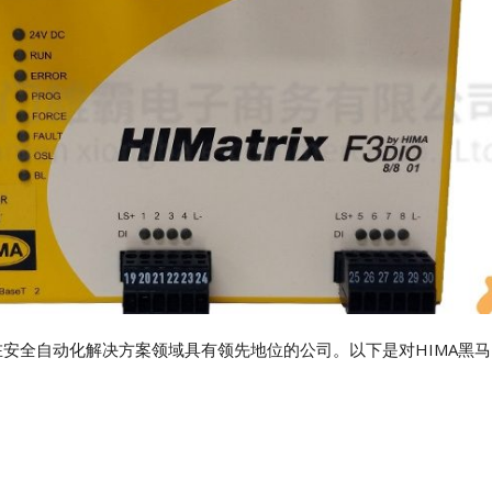
家在安全自动化解决方案领域具有领先地位的公司。以下是对HIMA黑