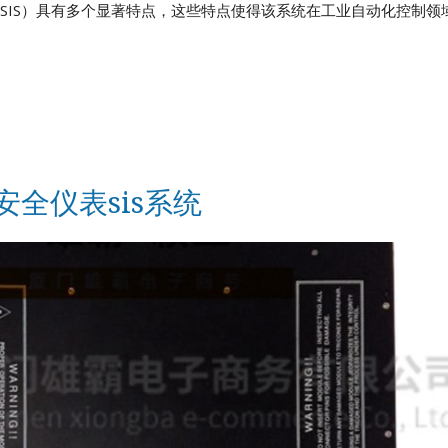
统（SIS）具有多个显著特点，这些特点使得该系统在工业自动化控制领
思安全仪表sis系统