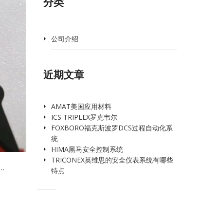
分类
公司介绍
近期文章
AMAT美国应用材料
ICS TRIPLEX罗克韦尔
FOXBORO福克斯波罗DCS过程自动化系
统
HIMA黑马安全控制系统
TRICONEX英维思的安全仪表系统有哪些
…
特点