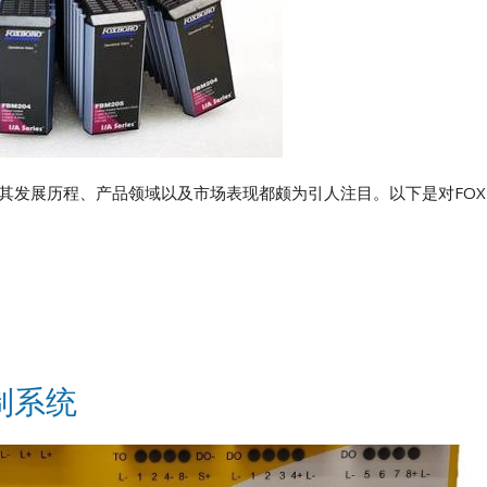
，其发展历程、产品领域以及市场表现都颇为引人注目。以下是对FOX
制系统