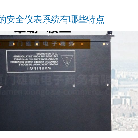
维思的安全仪表系统有哪些特点