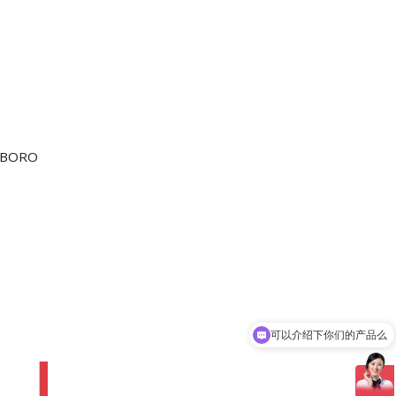
BORO
可以介绍下你们的产品么