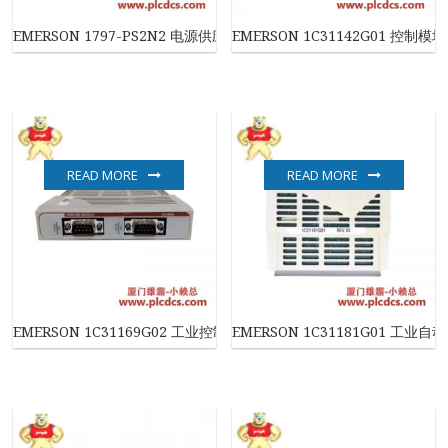
EMERSON 1797-PS2N2 电源供应模块
EMERSON 1C31142G01 控制模块
READ MORE
READ MORE
EMERSON 1C31169G02 工业控制模块
EMERSON 1C31181G01 工业