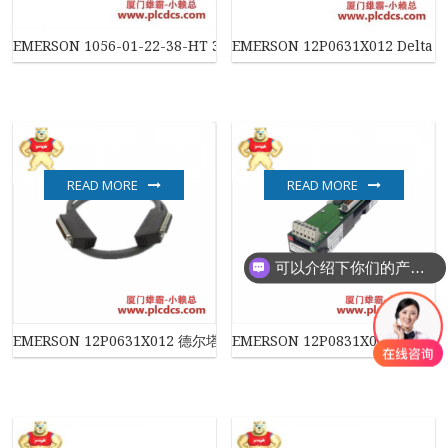
EMERSON 1056-01-22-38-HT 3900VP-02-10 24281-00 双通道发
EMERSON 12P0631X012 De
READ MORE
READ MORE
可以介绍下你们的产品么
EMERSON 12P0631X012 德尔塔电缆，适用于工业自动化控制
EMERSON 12P0831X062 工业