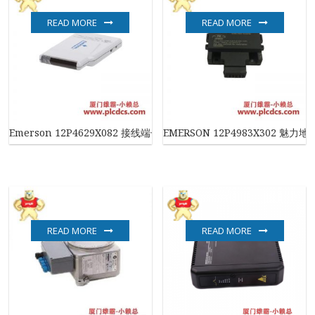
READ MORE
READ MORE
Emerson 12P4629X082 接线端子块，适用于工业自动化控制
EMERSON 12P4983X302 魅力
READ MORE
READ MORE