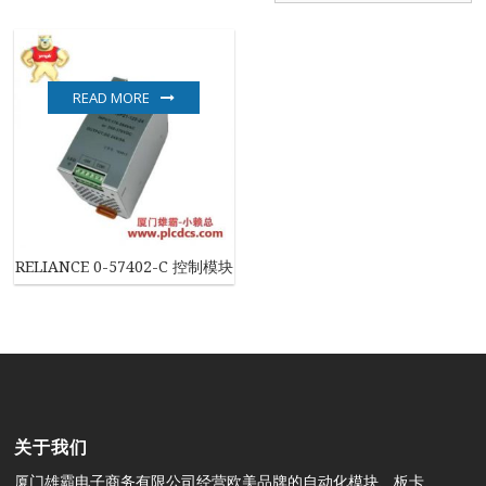
READ MORE
RELIANCE 0-57402-C 控制模块
关于我们
厦门雄霸电子商务有限公司经营欧美品牌的自动化模块、板卡、