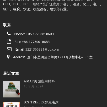
CPU、PLC、DCS，经销产品广泛应用于电子、冶金、化工、电厂、
钢厂、橡胶、水泥、机械设备、建筑等行业。
联系
Phone: +86 17750010683
Fax: +86 17750010683
Email:
3221366881@qq.com
Address: 厦门市思明区吕岭路1733号创想中心2009室
最近文章
AMAT美国应用材料
10 8 月,2024
ICS TRIPLEX罗克韦尔