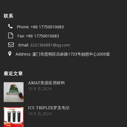
联系
Phone: +86 17750010683
Fax: +86 17750010683
Email:
3221366881@qq.com
Address: 厦门市思明区吕岭路1733号创想中心2009室
最近文章
AMAT美国应用材料
10 8 月,2024
ICS TRIPLEX罗克韦尔
10 8 月,2024