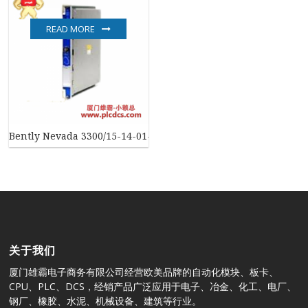
READ MORE
Bently Nevada 3300/15-14-01-03-00 工业振动监测系统
关于我们
厦门雄霸电子商务有限公司经营欧美品牌的自动化模块、板卡、
CPU、PLC、DCS，经销产品广泛应用于电子、冶金、化工、电厂、
钢厂、橡胶、水泥、机械设备、建筑等行业。