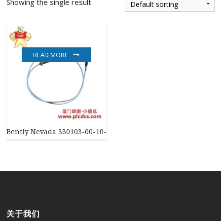
Showing the single result
READ MORE
Bently Nevada 330103-00-10-10-02-05 高精度振动监测传感器
关于我们