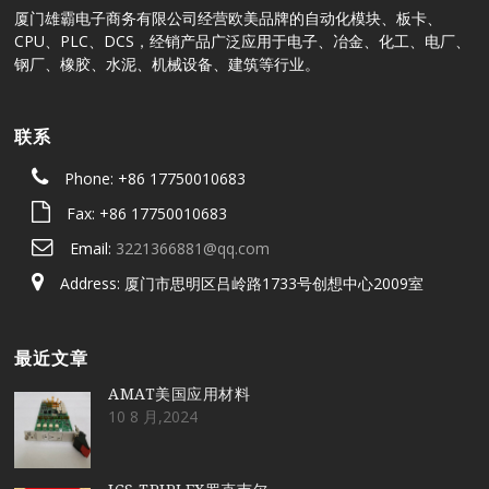
厦门雄霸电子商务有限公司经营欧美品牌的自动化模块、板卡、
CPU、PLC、DCS，经销产品广泛应用于电子、冶金、化工、电厂、
钢厂、橡胶、水泥、机械设备、建筑等行业。
联系
Phone: +86 17750010683
Fax: +86 17750010683
Email:
3221366881@qq.com
Address: 厦门市思明区吕岭路1733号创想中心2009室
最近文章
AMAT美国应用材料
10 8 月,2024