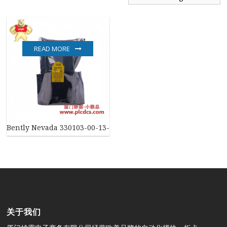
READ MORE
Bently Nevada 330103-00-13-10-02-00 高精度振动监测传感器
关于我们