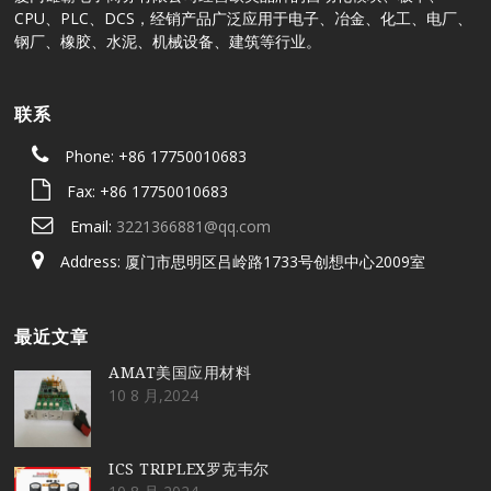
CPU、PLC、DCS，经销产品广泛应用于电子、冶金、化工、电厂、
钢厂、橡胶、水泥、机械设备、建筑等行业。
联系
Phone: +86 17750010683
Fax: +86 17750010683
Email:
3221366881@qq.com
Address: 厦门市思明区吕岭路1733号创想中心2009室
最近文章
AMAT美国应用材料
10 8 月,2024
ICS TRIPLEX罗克韦尔