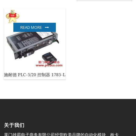
READ MORE
施耐德 PLC-5/20 控制器 1785-L20E/E
关于我们
厦门雄霸电子商务有限公司经营欧美品牌的自动化模块、板卡、