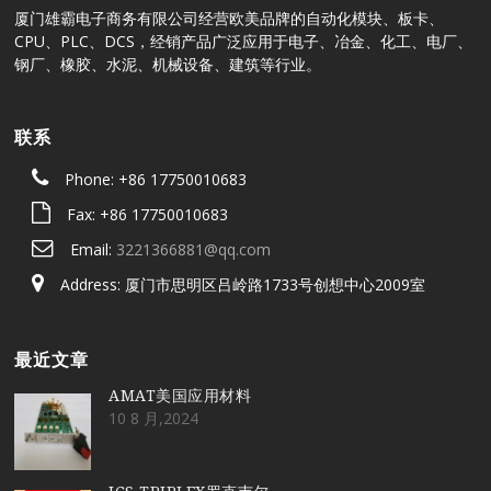
厦门雄霸电子商务有限公司经营欧美品牌的自动化模块、板卡、
CPU、PLC、DCS，经销产品广泛应用于电子、冶金、化工、电厂、
钢厂、橡胶、水泥、机械设备、建筑等行业。
联系
Phone: +86 17750010683
Fax: +86 17750010683
Email:
3221366881@qq.com
Address: 厦门市思明区吕岭路1733号创想中心2009室
最近文章
AMAT美国应用材料
10 8 月,2024