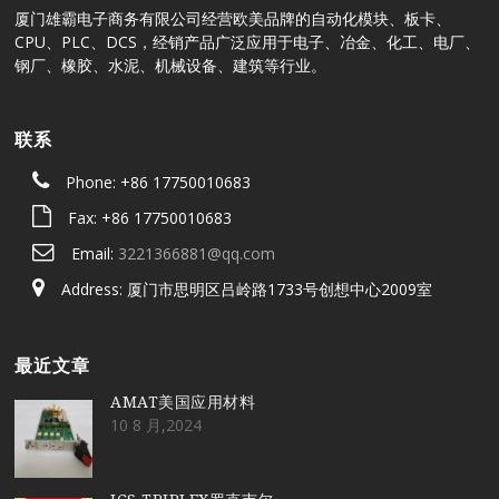
厦门雄霸电子商务有限公司经营欧美品牌的自动化模块、板卡、
CPU、PLC、DCS，经销产品广泛应用于电子、冶金、化工、电厂、
钢厂、橡胶、水泥、机械设备、建筑等行业。
联系
Phone: +86 17750010683
Fax: +86 17750010683
Email:
3221366881@qq.com
Address: 厦门市思明区吕岭路1733号创想中心2009室
最近文章
AMAT美国应用材料
10 8 月,2024