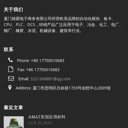
关于我们
厦门雄霸电子商务有限公司经营欧美品牌的自动化模块、板卡、
CPU、PLC、DCS，经销产品广泛应用于电子、冶金、化工、电厂、
钢厂、橡胶、水泥、机械设备、建筑等行业。
联系
Phone: +86 17750010683
Fax: +86 17750010683
Email:
3221366881@qq.com
Address: 厦门市思明区吕岭路1733号创想中心2009室
最近文章
AMAT美国应用材料
10 8 月,2024