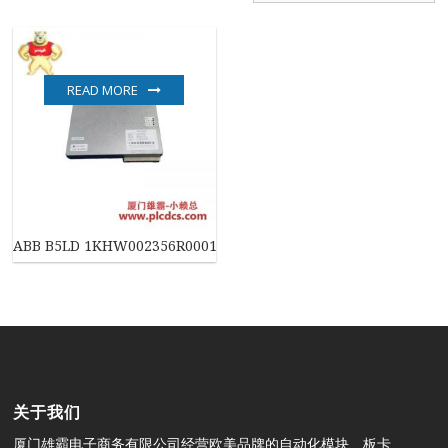
READ MORE
ABB B5LD 1KHW002356R0001 控制模块
关于我们
厦门雄霸电子商务有限公司经营欧美品牌的自动化模块、板卡、