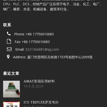
CPU、PLC、DCS，经销产品广泛应用于电子、冶金、化工、电厂、
钢厂、橡胶、水泥、机械设备、建筑等行业。
联系
Phone: +86 17750010683
Fax: +86 17750010683
Email:
3221366881@qq.com
Address: 厦门市思明区吕岭路1733号创想中心2009室
最近文章
AMAT美国应用材料
10 8 月,2024
ICS TRIPLEX罗克韦尔