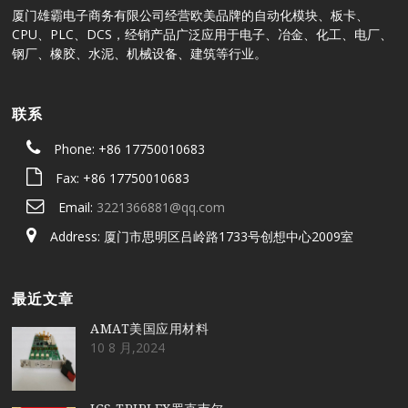
厦门雄霸电子商务有限公司经营欧美品牌的自动化模块、板卡、
CPU、PLC、DCS，经销产品广泛应用于电子、冶金、化工、电厂、
钢厂、橡胶、水泥、机械设备、建筑等行业。
联系
Phone: +86 17750010683
Fax: +86 17750010683
Email:
3221366881@qq.com
Address: 厦门市思明区吕岭路1733号创想中心2009室
最近文章
AMAT美国应用材料
10 8 月,2024