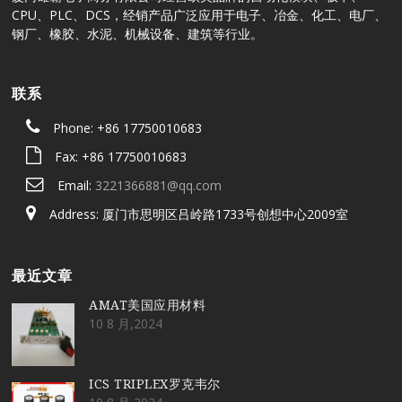
CPU、PLC、DCS，经销产品广泛应用于电子、冶金、化工、电厂、
钢厂、橡胶、水泥、机械设备、建筑等行业。
联系
Phone: +86 17750010683
Fax: +86 17750010683
Email:
3221366881@qq.com
Address: 厦门市思明区吕岭路1733号创想中心2009室
最近文章
AMAT美国应用材料
10 8 月,2024
ICS TRIPLEX罗克韦尔