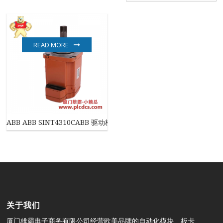
READ MORE
ABB ABB SINT4310CABB 驱动板
关于我们
厦门雄霸电子商务有限公司经营欧美品牌的自动化模块、板卡、