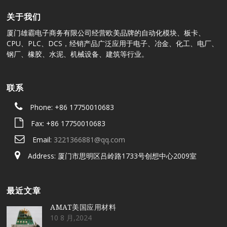
关于我们
厦门雄霸电子商务有限公司经营欧美品牌的自动化模块、板卡、
CPU、PLC、DCS，经销产品广泛应用于电子、冶金、化工、电厂、
钢厂、橡胶、水泥、机械设备、建筑等行业。
联系
Phone: +86 17750010683
Fax: +86 17750010683
Email:
3221366881@qq.com
Address: 厦门市思明区吕岭路1733号创想中心2009室
最近文章
AMAT美国应用材料
10 8 月,2024