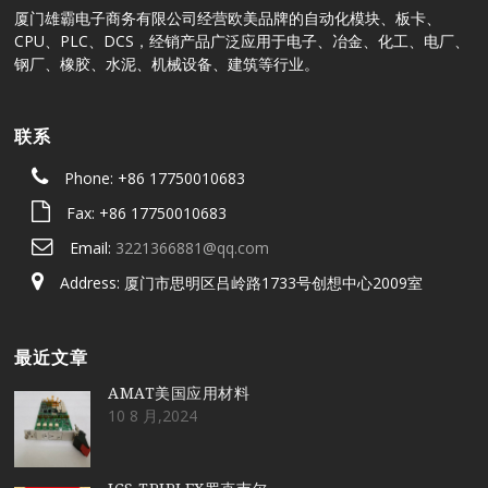
厦门雄霸电子商务有限公司经营欧美品牌的自动化模块、板卡、
CPU、PLC、DCS，经销产品广泛应用于电子、冶金、化工、电厂、
钢厂、橡胶、水泥、机械设备、建筑等行业。
联系
Phone: +86 17750010683
Fax: +86 17750010683
Email:
3221366881@qq.com
Address: 厦门市思明区吕岭路1733号创想中心2009室
最近文章
AMAT美国应用材料
10 8 月,2024