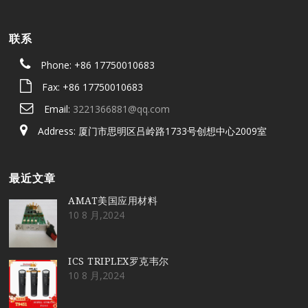
联系
Phone: +86 17750010683
Fax: +86 17750010683
Email:
3221366881@qq.com
Address: 厦门市思明区吕岭路1733号创想中心2009室
最近文章
AMAT美国应用材料
10 8 月,2024
ICS TRIPLEX罗克韦尔
10 8 月,2024