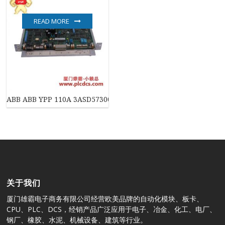
READ MORE
ABB ABB YPP 110A 3ASD573001A1 数字处理器模块
关于我们
厦门雄霸电子商务有限公司经营欧美品牌的自动化模块、板卡、
CPU、PLC、DCS，经销产品广泛应用于电子、冶金、化工、电厂、
钢厂、橡胶、水泥、机械设备、建筑等行业。