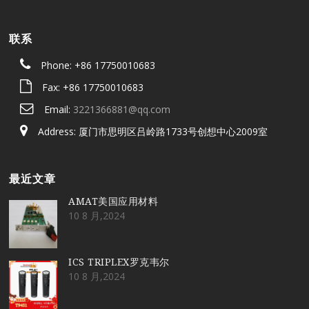
联系
Phone: +86 17750010683
Fax: +86 17750010683
Email:
3221366881@qq.com
Address: 厦门市思明区吕岭路1733号创想中心2009室
最近文章
AMAT美国应用材料
10 8 月,2024
ICS TRIPLEX罗克韦尔
10 8 月,2024