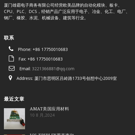
厦门雄霸电子商务有限公司经营欧美品牌的自动化模块、板卡、
CPU、PLC、DCS，经销产品广泛应用于电子、冶金、化工、电厂、
钢厂、橡胶、水泥、机械设备、建筑等行业。
联系
Phone: +86 17750010683
Fax: +86 17750010683
Email:
3221366881@qq.com
Address: 厦门市思明区吕岭路1733号创想中心2009室
最近文章
AMAT美国应用材料
10 8 月,2024