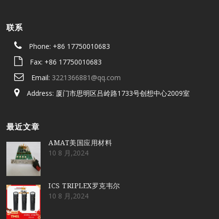
联系
Phone: +86 17750010683
Fax: +86 17750010683
Email:
3221366881@qq.com
Address: 厦门市思明区吕岭路1733号创想中心2009室
最近文章
AMAT美国应用材料
10 8 月,2024
ICS TRIPLEX罗克韦尔
10 8 月,2024