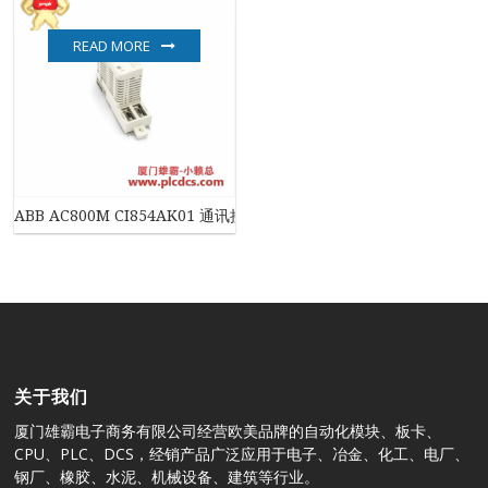
READ MORE
ABB AC800M CI854AK01 通讯接口模块
关于我们
厦门雄霸电子商务有限公司经营欧美品牌的自动化模块、板卡、
CPU、PLC、DCS，经销产品广泛应用于电子、冶金、化工、电厂、
钢厂、橡胶、水泥、机械设备、建筑等行业。