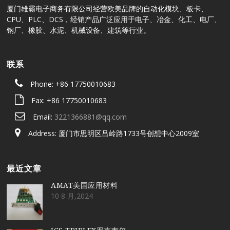
厦门雄霸电子商务有限公司经营欧美品牌的自动化模块、板卡、
CPU、PLC、DCS，经销产品广泛应用于电子、冶金、化工、电厂、
钢厂、橡胶、水泥、机械设备、建筑等行业。
联系
Phone: +86 17750010683
Fax: +86 17750010683
Email:
3221366881@qq.com
Address: 厦门市思明区吕岭路1733号创想中心2009室
最近文章
AMAT美国应用材料
10 8 月,2024