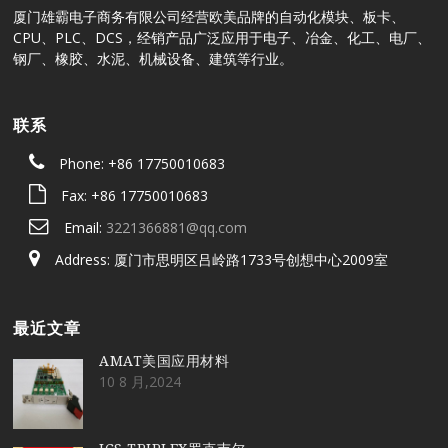
厦门雄霸电子商务有限公司经营欧美品牌的自动化模块、板卡、
CPU、PLC、DCS，经销产品广泛应用于电子、冶金、化工、电厂、
钢厂、橡胶、水泥、机械设备、建筑等行业。
联系
Phone: +86 17750010683
Fax: +86 17750010683
Email:
3221366881@qq.com
Address: 厦门市思明区吕岭路1733号创想中心2009室
最近文章
AMAT美国应用材料
10 8 月,2024