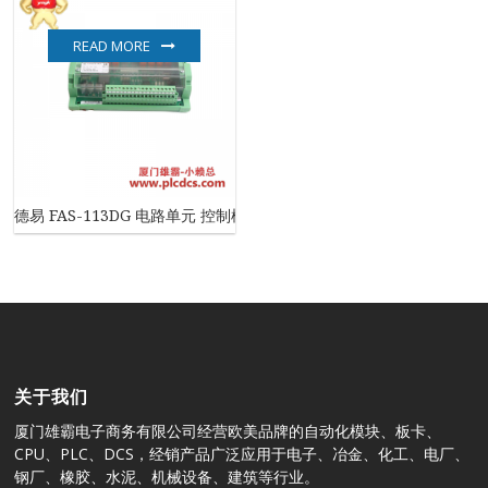
READ MORE
德易 FAS-113DG 电路单元 控制模块
关于我们
厦门雄霸电子商务有限公司经营欧美品牌的自动化模块、板卡、
CPU、PLC、DCS，经销产品广泛应用于电子、冶金、化工、电厂、
钢厂、橡胶、水泥、机械设备、建筑等行业。