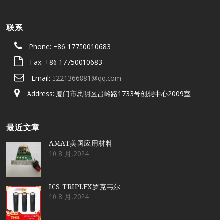
联系
Phone: +86 17750010683
Fax: +86 17750010683
Email:
3221366881@qq.com
Address: 厦门市思明区吕岭路1733号创想中心2009室
最近文章
AMAT美国应用材料
10 8 月,2024
ICS TRIPLEX罗克韦尔
10 8 月,2024