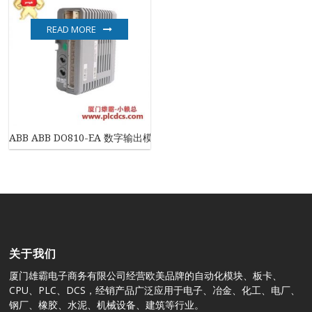
READ MORE
ABB ABB DO810-EA 数字输出模块
关于我们
厦门雄霸电子商务有限公司经营欧美品牌的自动化模块、板卡、
CPU、PLC、DCS，经销产品广泛应用于电子、冶金、化工、电厂、
钢厂、橡胶、水泥、机械设备、建筑等行业。