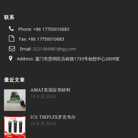
联系
Phone: +86 17750010683
Fax: +86 17750010683
Email:
3221366881@qq.com
Address: 厦门市思明区吕岭路1733号创想中心2009室
最近文章
AMAT美国应用材料
10 8 月,2024
ICS TRIPLEX罗克韦尔
10 8 月,2024