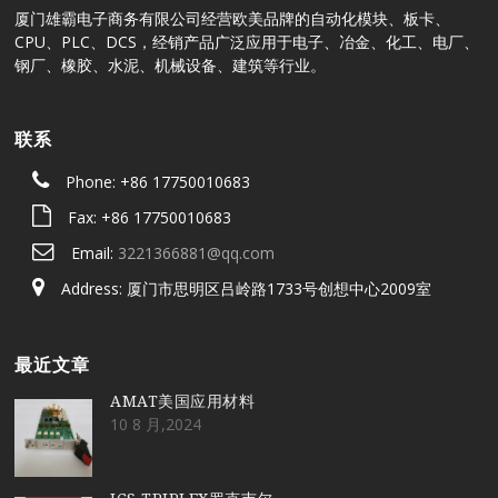
厦门雄霸电子商务有限公司经营欧美品牌的自动化模块、板卡、
CPU、PLC、DCS，经销产品广泛应用于电子、冶金、化工、电厂、
钢厂、橡胶、水泥、机械设备、建筑等行业。
联系
Phone: +86 17750010683
Fax: +86 17750010683
Email:
3221366881@qq.com
Address: 厦门市思明区吕岭路1733号创想中心2009室
最近文章
AMAT美国应用材料
10 8 月,2024