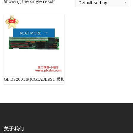
Showing the single result
READ MORE
GE DS200TBQCG1ABBRST 模拟输入终止模块
关于我们