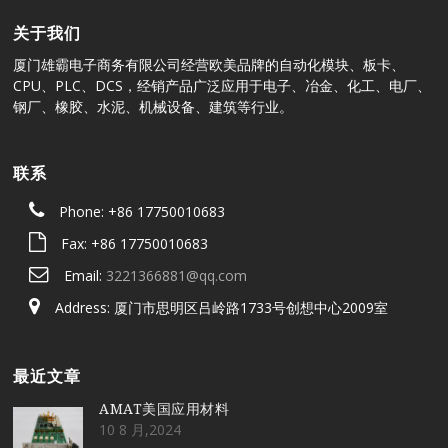
关于我们
厦门雄霸电子商务有限公司经营欧美品牌的自动化模块、板卡、
CPU、PLC、DCS，经销产品广泛应用于电子、冶金、化工、电厂、
钢厂、橡胶、水泥、机械设备、建筑等行业。
联系
Phone: +86 17750010683
Fax: +86 17750010683
Email:
3221366881@qq.com
Address: 厦门市思明区吕岭路1733号创想中心2009室
最近文章
AMAT美国应用材料
10 8 月,2024