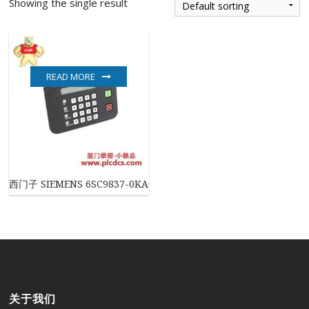
Showing the single result
READ MORE
西门子 SIEMENS 6SC9837-0KA01 高级操作员面板
关于我们