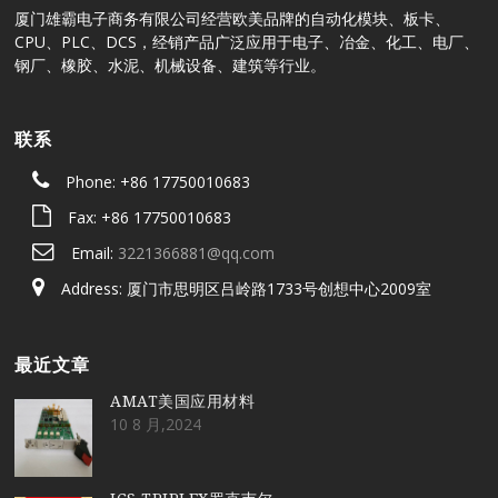
厦门雄霸电子商务有限公司经营欧美品牌的自动化模块、板卡、
CPU、PLC、DCS，经销产品广泛应用于电子、冶金、化工、电厂、
钢厂、橡胶、水泥、机械设备、建筑等行业。
联系
Phone: +86 17750010683
Fax: +86 17750010683
Email:
3221366881@qq.com
Address: 厦门市思明区吕岭路1733号创想中心2009室
最近文章
AMAT美国应用材料
10 8 月,2024