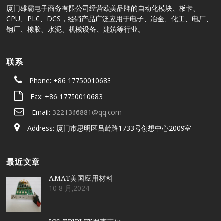
厦门雄霸电子商务有限公司经营欧美品牌的自动化模块、板卡、
CPU、PLC、DCS，经销产品广泛应用于电子、冶金、化工、电厂、
钢厂、橡胶、水泥、机械设备、建筑等行业。
联系
Phone: +86 17750010683
Fax: +86 17750010683
Email:
3221366881@qq.com
Address: 厦门市思明区吕岭路1733号创想中心2009室
最近文章
AMAT美国应用材料
10 8 月,2024