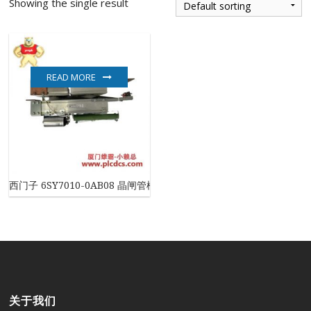
Showing the single result
READ MORE
西门子 6SY7010-0AB08 晶闸管模块
关于我们