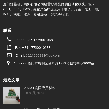
厦门雄霸电子商务有限公司经营欧美品牌的自动化模块、板卡、
CPU、PLC、DCS，经销产品广泛应用于电子、冶金、化工、电厂、
钢厂、橡胶、水泥、机械设备、建筑等行业。
联系
Phone: +86 17750010683
Fax: +86 17750010683
Email:
3221366881@qq.com
Address: 厦门市思明区吕岭路1733号创想中心2009室
最近文章
AMAT美国应用材料
10 8 月,2024