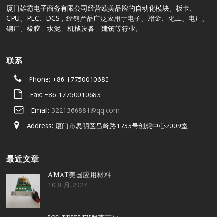
厦门雄霸电子商务有限公司经营欧美品牌的自动化模块、板卡、
CPU、PLC、DCS，经销产品广泛应用于电子、冶金、化工、电厂、
钢厂、橡胶、水泥、机械设备、建筑等行业。
联系
Phone: +86 17750010683
Fax: +86 17750010683
Email:
3221366881@qq.com
Address: 厦门市思明区吕岭路1733号创想中心2009室
最近文章
AMAT美国应用材料
10 8 月,2024