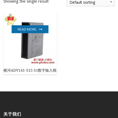
Showing the single result
READ MORE
横河ADV141-S13 S1数字输入模块，工业自动化必备
关于我们