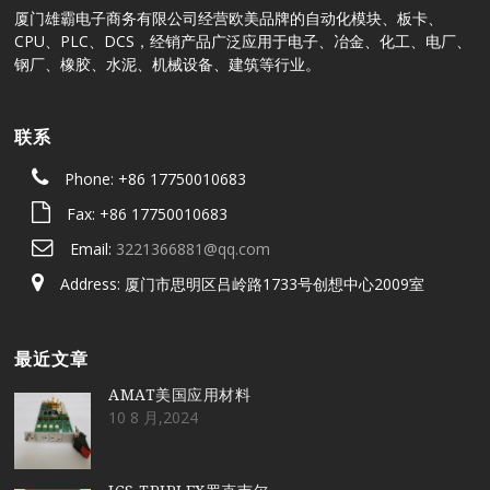
厦门雄霸电子商务有限公司经营欧美品牌的自动化模块、板卡、
CPU、PLC、DCS，经销产品广泛应用于电子、冶金、化工、电厂、
钢厂、橡胶、水泥、机械设备、建筑等行业。
联系
Phone: +86 17750010683
Fax: +86 17750010683
Email:
3221366881@qq.com
Address: 厦门市思明区吕岭路1733号创想中心2009室
最近文章
AMAT美国应用材料
10 8 月,2024