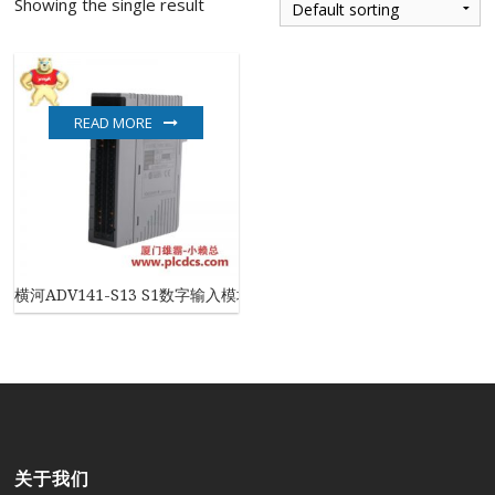
Showing the single result
READ MORE
横河ADV141-S13 S1数字输入模块，工业自动化必备
关于我们