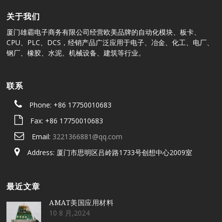
关于我们
厦门雄霸电子商务有限公司经营欧美品牌的自动化模块、板卡、
CPU、PLC、DCS，经销产品广泛应用于电子、冶金、化工、电厂、
钢厂、橡胶、水泥、机械设备、建筑等行业。
联系
Phone: +86 17750010683
Fax: +86 17750010683
Email:
3221366881@qq.com
Address: 厦门市思明区吕岭路1733号创想中心2009室
最近文章
AMAT美国应用材料
10 8 月,2024