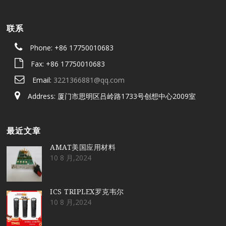
联系
Phone: +86 17750010683
Fax: +86 17750010683
Email:
3221366881@qq.com
Address: 厦门市思明区吕岭路1733号创想中心2009室
最近文章
AMAT美国应用材料
10 8 月,2024
ICS TRIPLEX罗克韦尔
10 8 月,2024