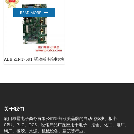
READ MORE
ABB ZINT-591 驱动板 控制模块
关于我们
厦门雄霸电子商务有限公司经营欧美品牌的自动化模块、板卡、
CPU、PLC、DCS，经销产品广泛应用于电子、冶金、化工、电厂、
钢厂、橡胶、水泥、机械设备、建筑等行业。