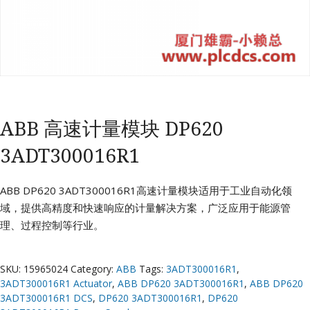
ABB 高速计量模块 DP620
3ADT300016R1
ABB DP620 3ADT300016R1高速计量模块适用于工业自动化领
域，提供高精度和快速响应的计量解决方案，广泛应用于能源管
理、过程控制等行业。
SKU:
15965024
Category:
ABB
Tags:
3ADT300016R1
,
3ADT300016R1 Actuator
,
ABB DP620 3ADT300016R1
,
ABB DP620
3ADT300016R1 DCS
,
DP620 3ADT300016R1
,
DP620