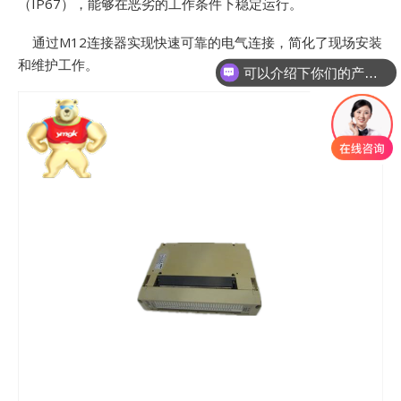
（IP67），能够在恶劣的工作条件下稳定运行。
通过M12连接器实现快速可靠的电气连接，简化了现场安装
和维护工作。
可以介绍下你们的产品么