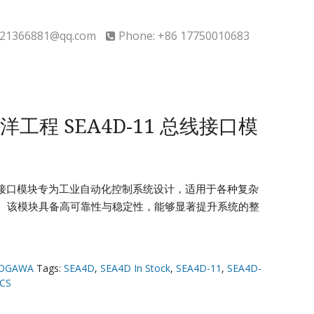
21366881@qq.com
Phone: +86 17750010683
海洋工程 SEA4D-11 总线接口模
11 总线接口模块专为工业自动化控制系统设计，适用于各种复杂
。该模块具备高可靠性与稳定性，能够显著提升系统的整
OGAWA
Tags:
SEA4D
,
SEA4D In Stock
,
SEA4D-11
,
SEA4D-
CS