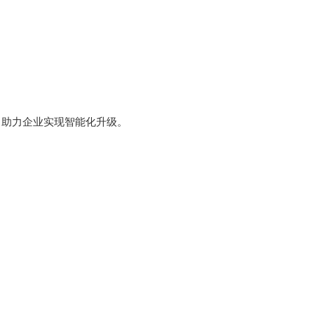
案，助力企业实现智能化升级。