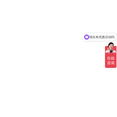
现在有优惠活动吗
可以介绍下你们的产品么