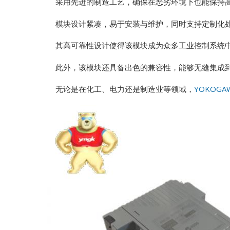
采用先进的制造工艺，确保在恶劣环境下也能保持
模块设计紧凑，易于安装与维护，同时支持定制化处
其高可靠性设计使得该模块成为众多工业控制系统
此外，该模块还具备出色的兼容性，能够无缝集成到
无论是在化工、电力还是制造业等领域，
YOKOGA