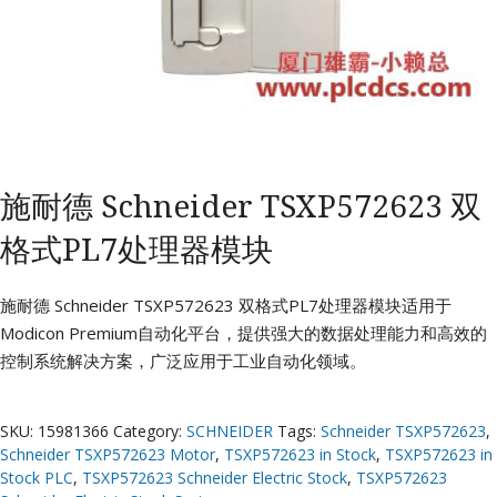
施耐德 Schneider TSXP572623 双
格式PL7处理器模块
施耐德 Schneider TSXP572623 双格式PL7处理器模块适用于
Modicon Premium自动化平台，提供强大的数据处理能力和高效的
控制系统解决方案，广泛应用于工业自动化领域。
SKU:
15981366
Category:
SCHNEIDER
Tags:
Schneider TSXP572623
,
Schneider TSXP572623 Motor
,
TSXP572623 in Stock
,
TSXP572623 in
Stock PLC
,
TSXP572623 Schneider Electric Stock
,
TSXP572623