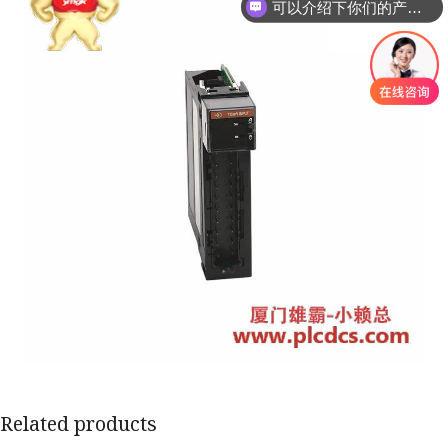
可以介绍下你们的产品么
Related products