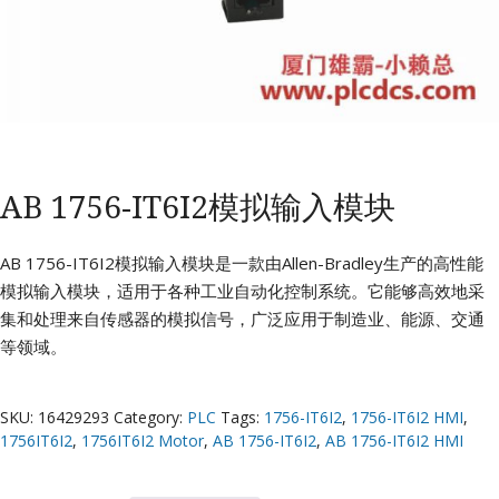
AB 1756-IT6I2模拟输入模块
AB 1756-IT6I2模拟输入模块是一款由Allen-Bradley生产的高性能
模拟输入模块，适用于各种工业自动化控制系统。它能够高效地采
集和处理来自传感器的模拟信号，广泛应用于制造业、能源、交通
等领域。
SKU:
16429293
Category:
PLC
Tags:
1756-IT6I2
,
1756-IT6I2 HMI
,
1756IT6I2
,
1756IT6I2 Motor
,
AB 1756-IT6I2
,
AB 1756-IT6I2 HMI