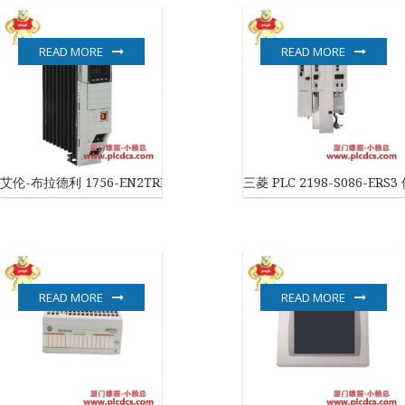
READ MORE
READ MORE
艾伦-布拉德利 1756-EN2TRK 控制模块
三菱 PLC 2198-S086-ER
READ MORE
READ MORE