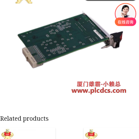
Related products