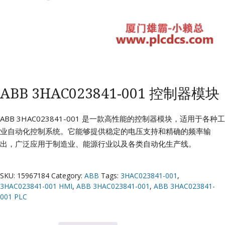
ABB 3HAC023841-001 控制器模块
ABB 3HAC023841-001 是一款高性能的控制器模块，适用于各种工
业自动化控制系统。它能够提供稳定的电压支持和精确的频率输
出，广泛应用于制造业、能源行业以及各类自动化生产线。
SKU:
15967184
Category:
ABB
Tags:
3HAC023841-001
,
3HAC023841-001 HMI
,
ABB 3HAC023841-001
,
ABB 3HAC023841-
001 PLC