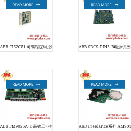
READ MORE
READ MORE
ABB CI520V1 可编程逻辑控制器通信模块
ABB SDCS-PIN3-B电
READ MORE
READ MORE
ABB FM9925A-E 高效工业控制器
ABB Freelance系列 AM8