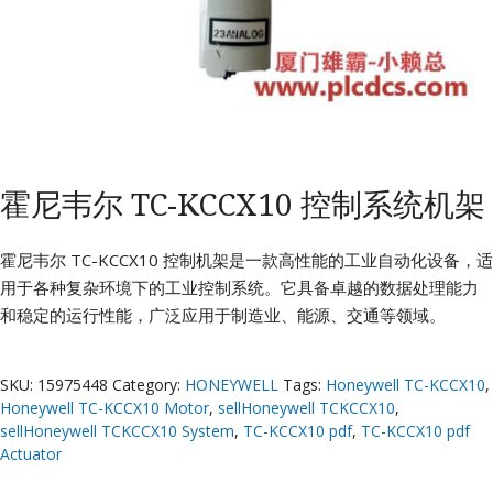
霍尼韦尔 TC-KCCX10 控制系统机架
霍尼韦尔 TC-KCCX10 控制机架是一款高性能的工业自动化设备，适
用于各种复杂环境下的工业控制系统。它具备卓越的数据处理能力
和稳定的运行性能，广泛应用于制造业、能源、交通等领域。
SKU:
15975448
Category:
HONEYWELL
Tags:
Honeywell TC-KCCX10
,
Honeywell TC-KCCX10 Motor
,
sellHoneywell TCKCCX10
,
sellHoneywell TCKCCX10 System
,
TC-KCCX10 pdf
,
TC-KCCX10 pdf
Actuator