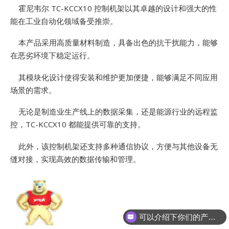
E
霍尼韦尔 TC-KCCX10 控制机架以其卓越的设计和强大的性
能在工业自动化领域备受推崇。
本产品采用高质量材料制造，具备出色的抗干扰能力，能够
在恶劣环境下稳定运行。
其模块化设计使得安装和维护更加便捷，能够满足不同应用
场景的需求。
无论是制造业生产线上的数据采集，还是能源行业的远程监
A
控，TC-KCCX10 都能提供可靠的支持。
此外，该控制机架还支持多种通信协议，方便与其他设备无
缝对接，实现高效的数据传输和管理。
可以介绍下你们的产品么