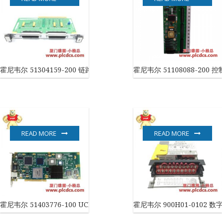
霍尼韦尔 51304159-200 链路扩展模块
霍尼韦尔 51108088-200 
READ MORE
READ MORE
霍尼韦尔 51403776-100 UCN系列 控制模块
霍尼韦尔 900H01-0102 