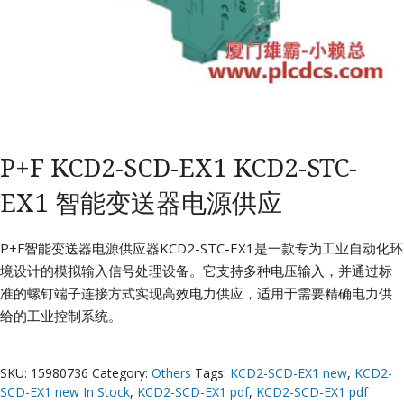
P+F KCD2-SCD-EX1 KCD2-STC-
EX1 智能变送器电源供应
P+F智能变送器电源供应器KCD2-STC-EX1是一款专为工业自动化环
境设计的模拟输入信号处理设备。它支持多种电压输入，并通过标
准的螺钉端子连接方式实现高效电力供应，适用于需要精确电力供
给的工业控制系统。
SKU:
15980736
Category:
Others
Tags:
KCD2-SCD-EX1 new
,
KCD2-
SCD-EX1 new In Stock
,
KCD2-SCD-EX1 pdf
,
KCD2-SCD-EX1 pdf