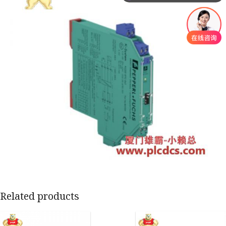
Related products