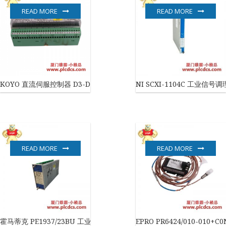
READ MORE
READ MORE
KOYO 直流伺服控制器 D3-DSCBL-2
NI SCXI-1104C 工业信号
READ MORE
READ MORE
霍马蒂克 PE1937/23BU 工业自动化控制器
EPRO PR6424/010-010+