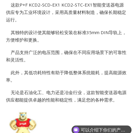
E
这款P+F KCD2-SCD-EX1 KCD2-STC-EX1智能变送器电源
供应专为工业环境设计，采用高质量材料制造，确保长期稳定
运行。
其独特的设计使其能够轻松安装在标准35mm DIN导轨上，
方便维护和更换。
产品支持广泛的电压范围，确保在不同应用场景下的可靠性
和灵活性。
A
此外，其低功耗特性有助于降低整体系统能耗，提高能源效
率。
无论是石油化工、电力还是冶金行业，这款智能变送器电源
供应都能提供卓越的性能和稳定性，满足您的各种需求。
可以介绍下你们的产品么