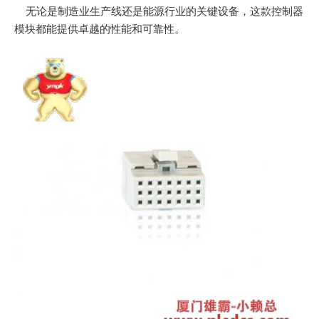
无论是制造业生产线还是能源行业的关键设备，这款控制器
模块都能提供卓越的性能和可靠性。