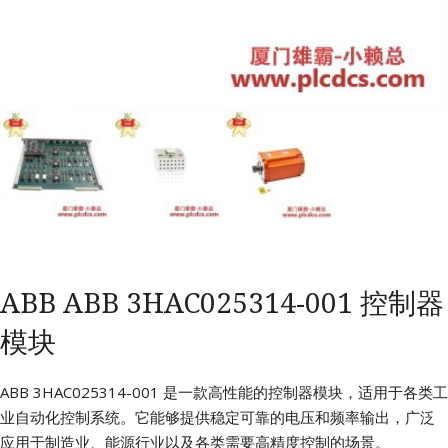
ABB ABB 3HAC025314-001 控制器
模块
ABB 3HAC025314-001 是一款高性能的控制器模块，适用于各类工
业自动化控制系统。它能够提供稳定可靠的电压和频率输出，广泛
应用于制造业、能源行业以及各类需要高精度控制的场景。