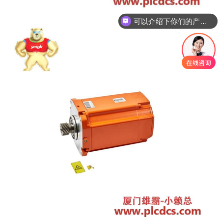
可以介绍下你们的产品么