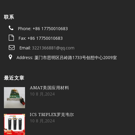
联系
Phone: +86 17750010683
Fax: +86 17750010683
Email:
3221366881@qq.com
Address: 厦门市思明区吕岭路1733号创想中心2009室
最近文章
AMAT美国应用材料
10 8 月,2024
ICS TRIPLEX罗克韦尔
10 8 月,2024