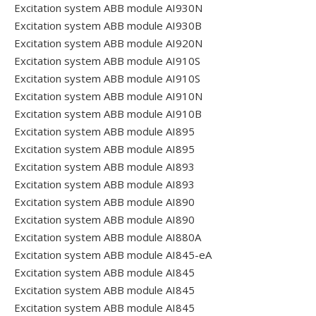
Excitation system ABB module AI930N
Excitation system ABB module AI930B
Excitation system ABB module AI920N
Excitation system ABB module AI910S
Excitation system ABB module AI910S
Excitation system ABB module AI910N
Excitation system ABB module AI910B
Excitation system ABB module AI895
Excitation system ABB module AI895
Excitation system ABB module AI893
Excitation system ABB module AI893
Excitation system ABB module AI890
Excitation system ABB module AI890
Excitation system ABB module AI880A
Excitation system ABB module AI845-eA
Excitation system ABB module AI845
Excitation system ABB module AI845
Excitation system ABB module AI845