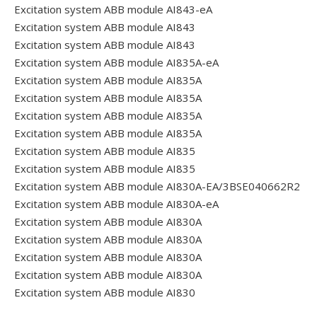
Excitation system ABB module AI843-eA
Excitation system ABB module AI843
Excitation system ABB module AI843
Excitation system ABB module AI835A-eA
Excitation system ABB module AI835A
Excitation system ABB module AI835A
Excitation system ABB module AI835A
Excitation system ABB module AI835A
Excitation system ABB module AI835
Excitation system ABB module AI835
Excitation system ABB module AI830A-EA/3BSE040662R2
Excitation system ABB module AI830A-eA
Excitation system ABB module AI830A
Excitation system ABB module AI830A
Excitation system ABB module AI830A
Excitation system ABB module AI830A
Excitation system ABB module AI830