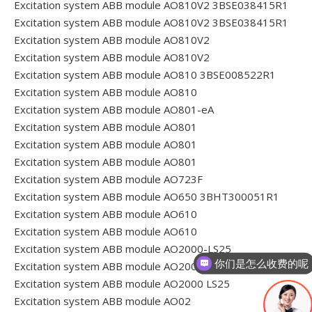
Excitation system ABB module AO810V2 3BSE038415R1
Excitation system ABB module AO810V2 3BSE038415R1
Excitation system ABB module AO810V2
Excitation system ABB module AO810V2
Excitation system ABB module AO810 3BSE008522R1
Excitation system ABB module AO810
Excitation system ABB module AO801-eA
Excitation system ABB module AO801
Excitation system ABB module AO801
Excitation system ABB module AO801
Excitation system ABB module AO723F
Excitation system ABB module AO650 3BHT300051R1
Excitation system ABB module AO610
Excitation system ABB module AO610
Excitation system ABB module AO2000-LS25
你们是怎么收费的呢
Excitation system ABB module AO2000 LS25
Excitation system ABB module AO2000 LS25
Excitation system ABB module AO02