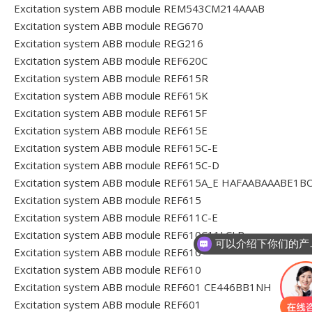
Excitation system ABB module REM543CM214AAAB
Excitation system ABB module REG670
Excitation system ABB module REG216
Excitation system ABB module REF620C
Excitation system ABB module REF615R
Excitation system ABB module REF615K
Excitation system ABB module REF615F
Excitation system ABB module REF615E
Excitation system ABB module REF615C-E
Excitation system ABB module REF615C-D
Excitation system ABB module REF615A_E HAFAABAAABE1B
Excitation system ABB module REF615
Excitation system ABB module REF611C-E
Excitation system ABB module REF610C11LCLR
可以介
Excitation system ABB module REF610
Excitation system ABB module REF610
Excitation system ABB module REF601 CE446BB1NH
Excitation system ABB module REF601