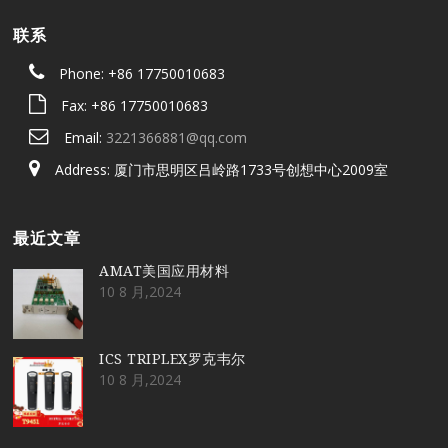
联系
Phone: +86 17750010683
Fax: +86 17750010683
Email:
3221366881@qq.com
Address: 厦门市思明区吕岭路1733号创想中心2009室
最近文章
AMAT美国应用材料
10 8 月,2024
ICS TRIPLEX罗克韦尔
10 8 月,2024