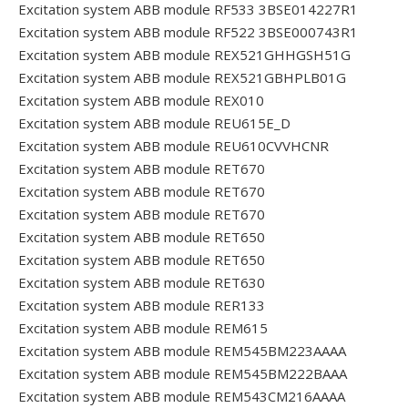
Excitation system ABB module RF533 3BSE014227R1
Excitation system ABB module RF522 3BSE000743R1
Excitation system ABB module REX521GHHGSH51G
Excitation system ABB module REX521GBHPLB01G
Excitation system ABB module REX010
Excitation system ABB module REU615E_D
Excitation system ABB module REU610CVVHCNR
Excitation system ABB module RET670
Excitation system ABB module RET670
Excitation system ABB module RET670
Excitation system ABB module RET650
Excitation system ABB module RET650
Excitation system ABB module RET630
Excitation system ABB module RER133
Excitation system ABB module REM615
Excitation system ABB module REM545BM223AAAA
Excitation system ABB module REM545BM222BAAA
Excitation system ABB module REM543CM216AAAA