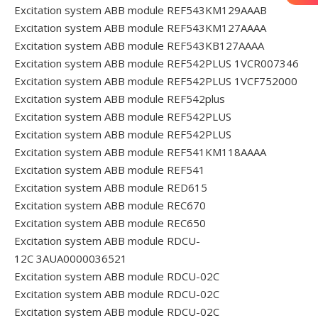
Excitation system ABB module REF543KM129AAAB
Excitation system ABB module REF543KM127AAAA
Excitation system ABB module REF543KB127AAAA
Excitation system ABB module REF542PLUS 1VCR007346
Excitation system ABB module REF542PLUS 1VCF752000
Excitation system ABB module REF542plus
Excitation system ABB module REF542PLUS
Excitation system ABB module REF542PLUS
Excitation system ABB module REF541KM118AAAA
Excitation system ABB module REF541
Excitation system ABB module RED615
Excitation system ABB module REC670
Excitation system ABB module REC650
Excitation system ABB module RDCU-
12C 3AUA0000036521
Excitation system ABB module RDCU-02C
Excitation system ABB module RDCU-02C
Excitation system ABB module RDCU-02C