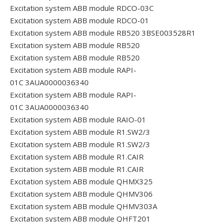
Excitation system ABB module RDCO-03C
Excitation system ABB module RDCO-01
Excitation system ABB module RB520 3BSE003528R1
Excitation system ABB module RB520
Excitation system ABB module RB520
Excitation system ABB module RAPI-
01C 3AUA0000036340
Excitation system ABB module RAPI-
01C 3AUA0000036340
Excitation system ABB module RAIO-01
Excitation system ABB module R1.SW2/3
Excitation system ABB module R1.SW2/3
Excitation system ABB module R1.CAIR
Excitation system ABB module R1.CAIR
Excitation system ABB module QHMX325
Excitation system ABB module QHMV306
Excitation system ABB module QHMV303A
Excitation system ABB module QHFT201