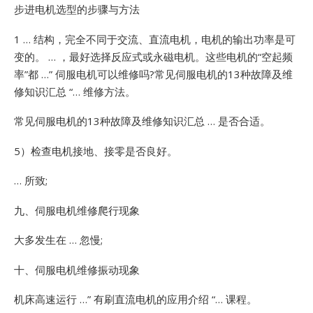
步进电机选型的步骤与方法
1 … 结构，完全不同于交流、直流电机，电机的输出功率是可
变的。 … ，最好选择反应式或永磁电机。这些电机的“空起频
率”都 …”
伺服电机可以维修吗?常见伺服电机的13种故障及维
修知识汇总 “… 维修方法。
常见伺服电机的13种故障及维修知识汇总 … 是否合适。
5）检查电机接地、接零是否良好。
… 所致;
九、伺服电机维修爬行现象
大多发生在 … 忽慢;
十、伺服电机维修振动现象
机床高速运行 …”
有刷直流电机的应用介绍 “… 课程。