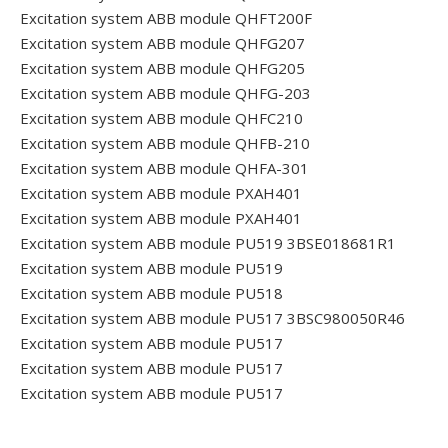
Excitation system ABB module QHFT200F
Excitation system ABB module QHFG207
Excitation system ABB module QHFG205
Excitation system ABB module QHFG-203
Excitation system ABB module QHFC210
Excitation system ABB module QHFB-210
Excitation system ABB module QHFA-301
Excitation system ABB module PXAH401
Excitation system ABB module PXAH401
Excitation system ABB module PU519 3BSE018681R1
Excitation system ABB module PU519
Excitation system ABB module PU518
Excitation system ABB module PU517 3BSC980050R46
Excitation system ABB module PU517
Excitation system ABB module PU517
Excitation system ABB module PU517