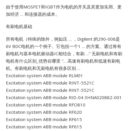
由于使用MOSFET和IGBT作为电机的开关及其更加实用、更
加经济 … 和连接器的成本。
有刷电机基础
所有电机（特殊的除外，例如压 … ，Digilent 的290-008是
6V BDC电机的一个例子。它包括一个1 … 的方案。通过将有
刷电机与基本电机驱动器IC相结合，有刷 …”
无刷电机和有刷
电机有什么区别_优势在哪里 “… 高速有刷电机和低速有刷电
机。有刷电机和无刷电机有很多区别 …
Excitation system ABB module RLM01
Excitation system ABB module RINT-5521C
Excitation system ABB module RINT-5521C
Excitation system ABB module RID-04 3HNA020882-001
Excitation system ABB module RFO810
Excitation system ABB module RF620
Excitation system ABB module RF615
Excitation system ABB module RF615