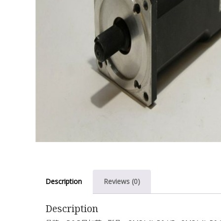
Description
Reviews (0)
Description