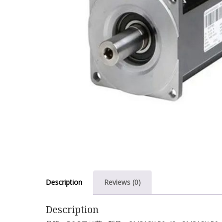
Description
Reviews (0)
Description