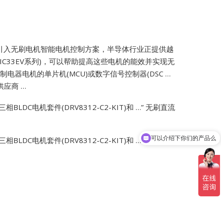
通过引入无刷电机智能电机控制方案，半导体行业正提供越
PIC33EV系列)，可以帮助提高这些电机的能效并实现无
电器电机的单片机(MCU)或数字信号控制器(DSC …
应商 …
BLDC电机套件(DRV8312-C2-KIT)和 …”
无刷直流
可以介绍下你们的产品么
BLDC电机套件(DRV8312-C2-KIT)和 …”
无刷直流