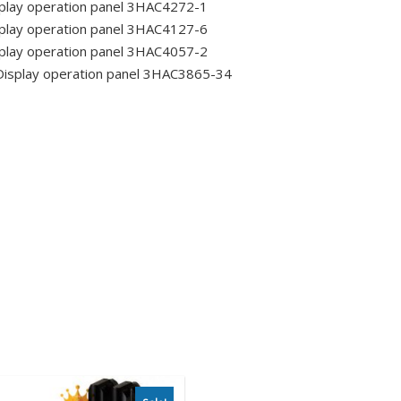
play operation panel 3HAC4272-1
play operation panel 3HAC4127-6
play operation panel 3HAC4057-2
isplay operation panel 3HAC3865-34