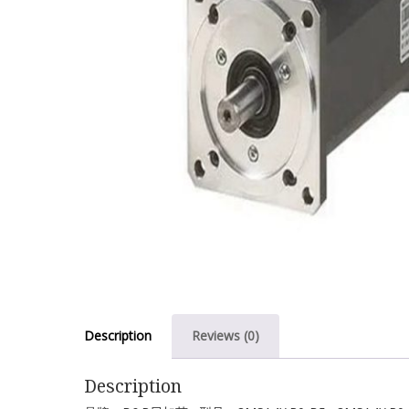
Description
Reviews (0)
Description