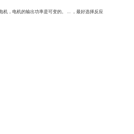
电机，电机的输出功率是可变的。 … ，最好选择反应