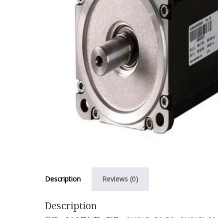
Description
Reviews (0)
Description