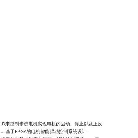
CPLD来控制步进电机实现电机的启动、停止以及正反
 …
基于FPGA的电机智能驱动控制系统设计