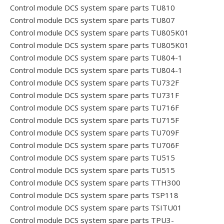
Control module DCS system spare parts TU810
Control module DCS system spare parts TU807
Control module DCS system spare parts TU805K01
Control module DCS system spare parts TU805K01
Control module DCS system spare parts TU804-1
Control module DCS system spare parts TU804-1
Control module DCS system spare parts TU732F
Control module DCS system spare parts TU731F
Control module DCS system spare parts TU716F
Control module DCS system spare parts TU715F
Control module DCS system spare parts TU709F
Control module DCS system spare parts TU706F
Control module DCS system spare parts TU515
Control module DCS system spare parts TU515
Control module DCS system spare parts TTH300
Control module DCS system spare parts TSP118
Control module DCS system spare parts TSITU01
Control module DCS system spare parts TPU3-