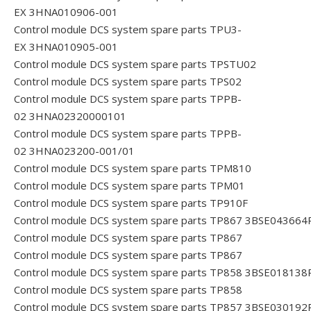
EX 3HNA010906-001
Control module DCS system spare parts TPU3-
EX 3HNA010905-001
Control module DCS system spare parts TPSTU02
Control module DCS system spare parts TPS02
Control module DCS system spare parts TPPB-
02 3HNA02320000101
Control module DCS system spare parts TPPB-
02 3HNA023200-001/01
Control module DCS system spare parts TPM810
Control module DCS system spare parts TPM01
Control module DCS system spare parts TP910F
Control module DCS system spare parts TP867 3BSE043664
Control module DCS system spare parts TP867
Control module DCS system spare parts TP867
Control module DCS system spare parts TP858 3BSE018138
Control module DCS system spare parts TP858
Control module DCS system spare parts TP857 3BSE030192