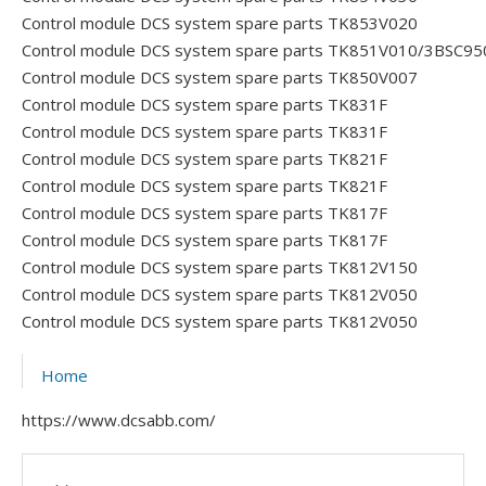
Control module DCS system spare parts TK853V020
Control module DCS system spare parts TK851V010/3BSC9
Control module DCS system spare parts TK850V007
Control module DCS system spare parts TK831F
Control module DCS system spare parts TK831F
Control module DCS system spare parts TK821F
Control module DCS system spare parts TK821F
Control module DCS system spare parts TK817F
Control module DCS system spare parts TK817F
Control module DCS system spare parts TK812V150
Control module DCS system spare parts TK812V050
Control module DCS system spare parts TK812V050
Home
https://www.dcsabb.com/