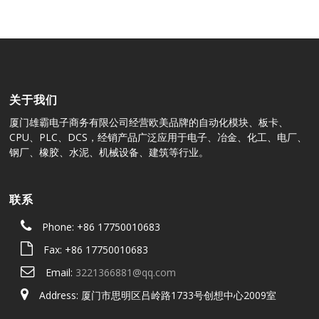
关于我们
厦门雄霸电子商务有限公司经营欧美品牌的自动化模块、板卡、
CPU、PLC、DCS，经销产品广泛应用于电子、冶金、化工、电厂、
钢厂、橡胶、水泥、机械设备、建筑等行业。
联系
Phone: +86 17750010683
Fax: +86 17750010683
Email:
3221366881@qq.com
Address: 厦门市思明区吕岭路1733号创想中心2009室