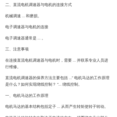
二、直流电机调速器与电机的连接方式
机械调速 … 和磨损。
电子调速器与电机的连接
电子调速器通常是 … 。
三、注意事项
在连接直流电机调速器与电机时，需要 … 并联系专业人员进
行维修。
直流电机调速器的保养方法主要包括 …”
电机马达的工作原理
是什么？如何实现绕线控制？ “… 绕线控制。
一、电机马达的工作原理
电机马达的基本结构包括定子 … 从而产生转矩使转子转动。