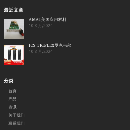
最近文章
AMAT美国应用材料
10 8 月,2024
ICS TRIPLEX罗克韦尔
10 8 月,2024
分类
首页
产品
资讯
关于我们
联系我们