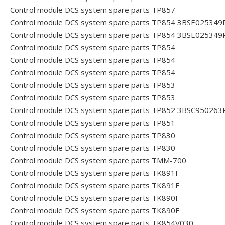
Control module DCS system spare parts TP857
Control module DCS system spare parts TP854 3BSE025349
Control module DCS system spare parts TP854 3BSE025349
Control module DCS system spare parts TP854
Control module DCS system spare parts TP854
Control module DCS system spare parts TP854
Control module DCS system spare parts TP853
Control module DCS system spare parts TP853
Control module DCS system spare parts TP852 3BSC950263
Control module DCS system spare parts TP851
Control module DCS system spare parts TP830
Control module DCS system spare parts TP830
Control module DCS system spare parts TMM-700
Control module DCS system spare parts TK891F
Control module DCS system spare parts TK891F
Control module DCS system spare parts TK890F
Control module DCS system spare parts TK890F
Control module DCS system spare parts TK854V030