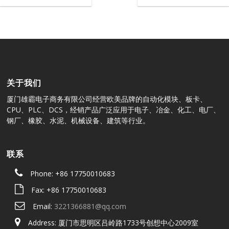
关于我们
厦门雄霸电子商务有限公司经营欧美品牌的自动化模块、板卡、
CPU、PLC、DCS，经销产品广泛应用于电子、冶金、化工、电厂、
钢厂、橡胶、水泥、机械设备、建筑等行业。
联系
Phone: +86 17750010683
Fax: +86 17750010683
Email:
3221366881@qq.com
Address: 厦门市思明区吕岭路1733号创想中心2009室