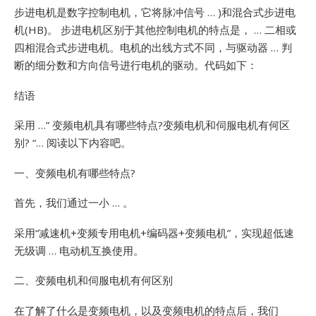
步进电机是数字控制电机，它将脉冲信号 … )和混合式步进电
机(HB)。
步进电机区别于其他控制电机的特点是， … 二相或
四相混合式步进电机。电机的出线方式不同，与驱动器 … 判
断的细分数和方向信号进行电机的驱动。代码如下：
结语
采用 …”
变频电机具有哪些特点?变频电机和伺服电机有何区
别? “… 阅读以下内容吧。
一、变频电机有哪些特点?
首先，我们通过一小 … 。
采用“减速机+变频专用电机+编码器+变频电机”，实现超低速
无级调 … 电动机互换使用。
二、变频电机和伺服电机有何区别
在了解了什么是变频电机，以及变频电机的特点后，我们