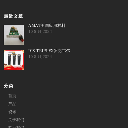
最近文章
AMAT美国应用材料
10 8 月,2024
ICS TRIPLEX罗克韦尔
10 8 月,2024
分类
首页
产品
资讯
关于我们
联系我们