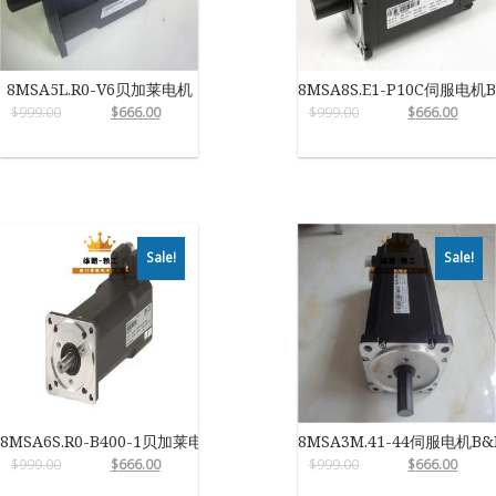
8MSA5L.R0-V6贝加莱电机
8MSA8S.E1-P10C伺服电机
$
999.00
$
666.00
$
999.00
$
666.00
Sale!
Sale!
8MSA6S.R0-B400-1贝加莱电机
8MSA3M.41-44伺服电机B&
$
999.00
$
666.00
$
999.00
$
666.00