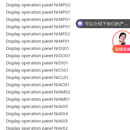
Display operation panel NIMP02
Display operation panel NIMP01
Display operation panel NIMP01
可以介绍下你们的产品么
Display operation panel NIMP01
Display operation panel NIMF02
Display operation panel NIMF01
Display operation panel NIDS01
Display operation panel NIDO01
Display operation panel NIDI01
Display operation panel NICS01
Display operation panel NICL01
Display operation panel NIAO01
Display operation panel NIAM02
Display operation panel NIAM01
Display operation panel NIAI05
Display operation panel NIAI04
Display operation panel NIAI03
Display operation panel NIAI02