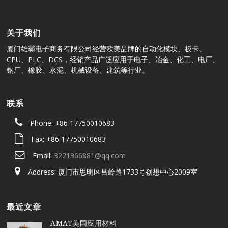
关于我们
厦门雄霸电子商务有限公司经营欧美品牌的自动化模块、板卡、
CPU、PLC、DCS，经销产品广泛应用于电子、冶金、化工、电厂、
钢厂、橡胶、水泥、机械设备、建筑等行业。
联系
Phone: +86 17750010683
Fax: +86 17750010683
Email:
3221366881@qq.com
Address: 厦门市思明区吕岭路1733号创想中心2009室
最近文章
AMAT美国应用材料