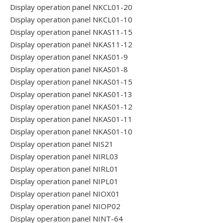
Display operation panel NKCL01-20
Display operation panel NKCL01-10
Display operation panel NKAS11-15
Display operation panel NKAS11-12
Display operation panel NKAS01-9
Display operation panel NKAS01-8
Display operation panel NKAS01-15
Display operation panel NKAS01-13
Display operation panel NKAS01-12
Display operation panel NKAS01-11
Display operation panel NKAS01-10
Display operation panel NIS21
Display operation panel NIRL03
Display operation panel NIRL01
Display operation panel NIPL01
Display operation panel NIOX01
Display operation panel NIOP02
Display operation panel NINT-64