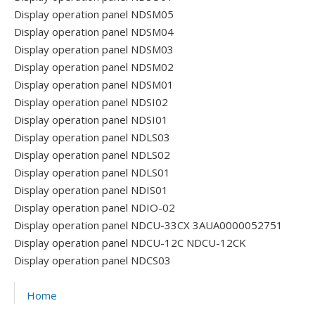
Display operation panel NDSM05
Display operation panel NDSM04
Display operation panel NDSM03
Display operation panel NDSM02
Display operation panel NDSM01
Display operation panel NDSI02
Display operation panel NDSI01
Display operation panel NDLS03
Display operation panel NDLS02
Display operation panel NDLS01
Display operation panel NDIS01
Display operation panel NDIO-02
Display operation panel NDCU-33CX 3AUA0000052751
Display operation panel NDCU-12C NDCU-12CK
Display operation panel NDCS03
Home