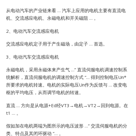
从电动汽车的产业链来看 … 汽车上应用的电机主要有直流电
机、交流感应电机、永磁电机和开关磁阻 … 。
2、电动汽车交流感应电机
交流感应电机定子用于产生磁场，由定子 … 首选。
3、电动汽车交流感应电机
永磁电机，采用永磁体来产生气 …”
直流伺服电机调速控制系
统解析，直流伺服电机的调速控制方式 “… 得到控制电压Un*
所要求的电机转速。电机的实际电压Un作为反馈与 … 改变电
枢的平均电压，从而调节电机的转速。
直流 … 方向是从电源+Ed经VT3→电机→VT2→回到电源。在
t1 … 。
假如加在电机两端为图所示的电压波形 …”
交流伺服电机的分
类、特点及其闭环驱动 “… 。