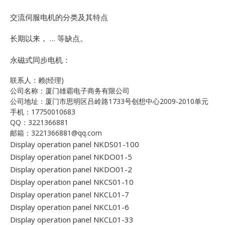
交流伺服电机的分类及其特点
长期以来， … 等缺点。
永磁式同步电机：
联系人：赖(经理)
公司名称：厦门雄霸电子商务有限公司
公司地址：厦门市思明区吕岭路1733号创想中心2009-2010单元
手机：17750010683
QQ：3221366881
邮箱：3221366881@qq.com
Display operation panel NKDS01-100
Display operation panel NKDO01-5
Display operation panel NKDO01-2
Display operation panel NKCS01-10
Display operation panel NKCL01-7
Display operation panel NKCL01-6
Display operation panel NKCL01-33