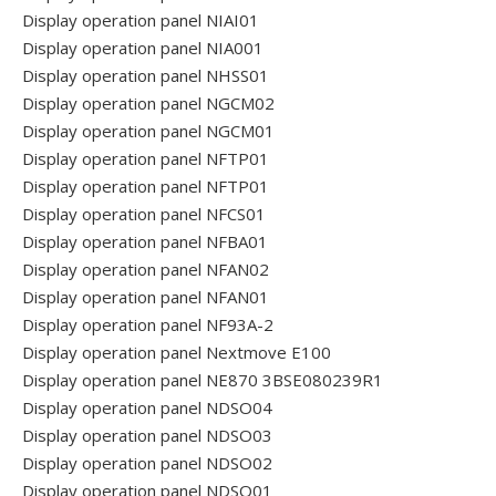
Display operation panel NIAI01
Display operation panel NIA001
Display operation panel NHSS01
Display operation panel NGCM02
Display operation panel NGCM01
Display operation panel NFTP01
Display operation panel NFTP01
Display operation panel NFCS01
Display operation panel NFBA01
Display operation panel NFAN02
Display operation panel NFAN01
Display operation panel NF93A-2
Display operation panel Nextmove E100
Display operation panel NE870 3BSE080239R1
Display operation panel NDSO04
Display operation panel NDSO03
Display operation panel NDSO02
Display operation panel NDSO01