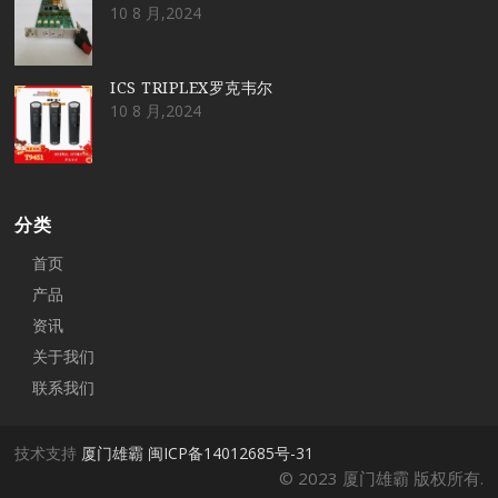
10 8 月,2024
ICS TRIPLEX罗克韦尔
10 8 月,2024
分类
首页
产品
资讯
关于我们
联系我们
技术支持
厦门雄霸
闽ICP备14012685号-31
© 2023 厦门雄霸 版权所有.