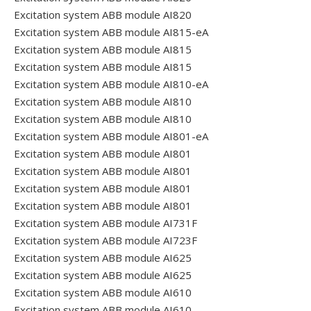
Excitation system ABB module AI820
Excitation system ABB module AI815-eA
Excitation system ABB module AI815
Excitation system ABB module AI815
Excitation system ABB module AI810-eA
Excitation system ABB module AI810
Excitation system ABB module AI810
Excitation system ABB module AI801-eA
Excitation system ABB module AI801
Excitation system ABB module AI801
Excitation system ABB module AI801
Excitation system ABB module AI801
Excitation system ABB module AI731F
Excitation system ABB module AI723F
Excitation system ABB module AI625
Excitation system ABB module AI625
Excitation system ABB module AI610
Excitation system ABB module AI610