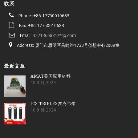
联系
Phone: +86 17750010683
Fax: +86 17750010683
Email:
3221366881@qq.com
Address: 厦门市思明区吕岭路1733号创想中心2009室
最近文章
AMAT美国应用材料
10 8 月,2024
ICS TRIPLEX罗克韦尔
10 8 月,2024