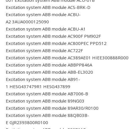
Excitation system ABB module ACS-BRK-D
Excitation system ABB module ACBU-
A2 3AUA0000125090
Excitation system ABB module ACBU-A1
Excitation system ABB module AC900F PM902F
Excitation system ABB module AC800PEC PPD512
Excitation system ABB module AC722F
Excitation system ABB module AC389AE01 HIEE300888R000
Excitation system ABB module ABBPP846A
Excitation system ABB module ABB-EL3020
Excitation system ABB module AB91-
1 HESG437479R1 HESG437899
Excitation system ABB module AB7006-B
Excitation system ABB module 89NG03
Excitation system ABB module 89AR30/R0100
Excitation system ABB module 88QB03B-
E GJR2393800R0100