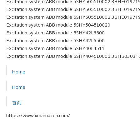
Excitation system ABB module 5SHY5055L0002 3BHE0197
Excitation system ABB module 5SHY5055L0002 3BHE01971
Excitation system ABB module 5SHY5055L0002 3BHE01971
Excitation system ABB module 5SHY5045L0020
Excitation system ABB module 5SHY42L6500
Excitation system ABB module 5SHY42L6500
Excitation system ABB module 5SHY40L4511
Excitation system ABB module 5SHY4045L0006 3BHB0303
Home
Home
首页
https://www.xmamazon.com/