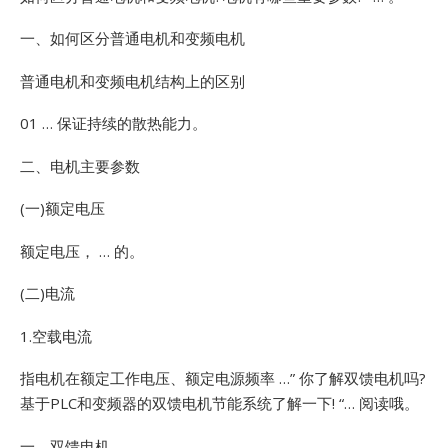
一、如何区分普通电机和变频电机
普通电机和变频电机结构上的区别
01 … 保证持续的散热能力。
二、电机主要参数
(一)额定电压
额定电压， … 的。
(二)电流
1.空载电流
指电机在额定工作电压、额定电源频率 …”
你了解双馈电机吗?
基于PLC和变频器的双馈电机节能系统了解一下! “… 阅读哦。
一、双馈电机